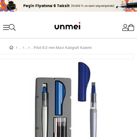
'
Pilot 6.0 mm Mavi Kaligrafi Kalemi