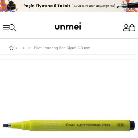
'
Pilot Lettering Pen Siyah 3.0 mm