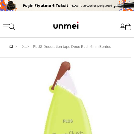
'
PLUS Decoration tape Deco Rush 6mm Bentou