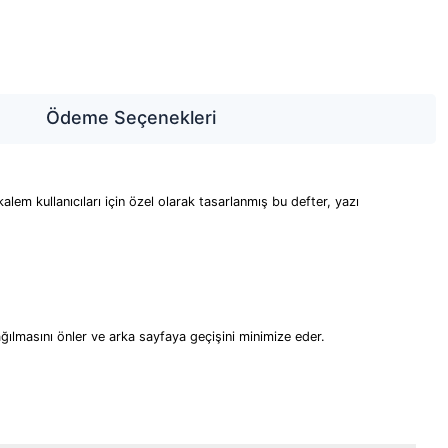
Ödeme Seçenekleri
lem kullanıcıları için özel olarak tasarlanmış bu defter, yazı
ğılmasını önler ve arka sayfaya geçişini minimize eder.​