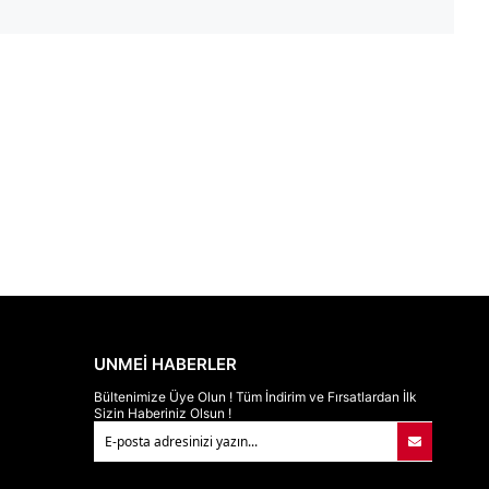
UNMEİ HABERLER
Bültenimize Üye Olun ! Tüm İndirim ve Fırsatlardan İlk
Sizin Haberiniz Olsun !