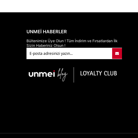
UNMEİ HABERLER
Bültenimize Üye Olun ! Tüm İndirim ve Fırsatlardan İlk
Sizin Haberiniz Olsun !