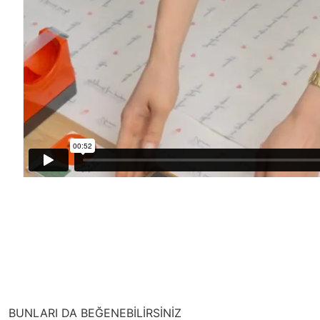
BUNLARI DA BEĞENEBİLİRSİNİZ