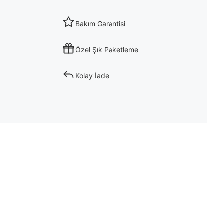
Bakım Garantisi
Özel Şık Paketleme
Kolay İade