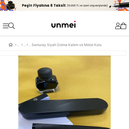
'
Samuray Siyah Dolma Kalem ve Metal Kutu