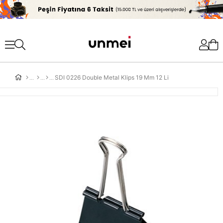
'
SDI 0226 Double Metal Klips 19 Mm 12 Li