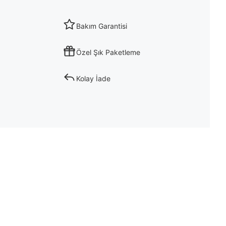
Bakım Garantisi
Özel Şık Paketleme
Kolay İade