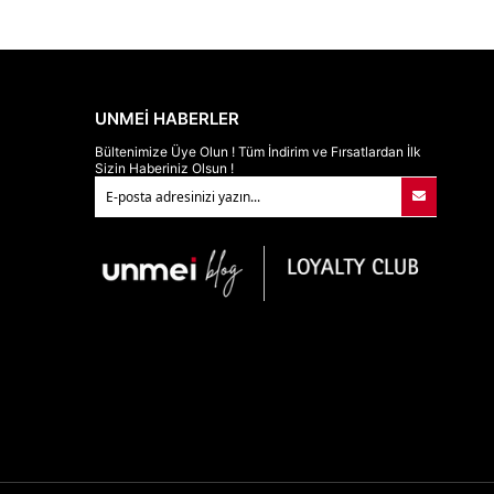
UNMEİ HABERLER
Bültenimize Üye Olun ! Tüm İndirim ve Fırsatlardan İlk
Sizin Haberiniz Olsun !