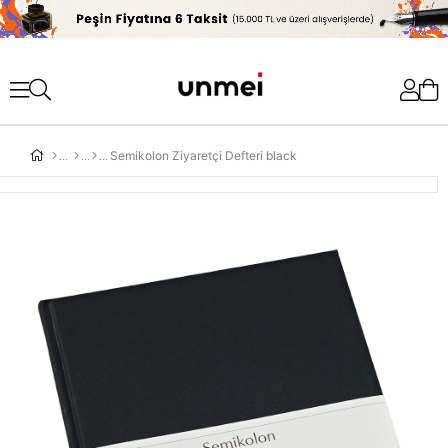
'
Semikolon Ziyaretçi Defteri black