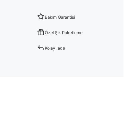
Bakım Garantisi
Özel Şık Paketleme
Kolay İade