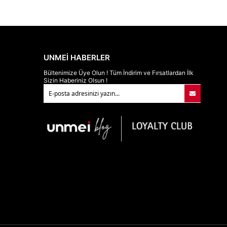
UNMEİ HABERLER
Bültenimize Üye Olun ! Tüm İndirim ve Fırsatlardan İlk
Sizin Haberiniz Olsun !