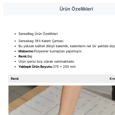
Ürün Özellikleri
SenseBag Ürün Özellikleri
Sensebag 18'li Kalem Çantası
Bu yüksek kaliteli dikişli kalemlik, kalemlerin net bir şekilde dü
Malzeme:
Polyester kumaştan yapılmıştır.
Renk:
Bej
Ürün içerisi boş olarak satılmaktadır.
Yaklaşık Ürün Boyutu:
375 x 200 mm
Renk
Kr