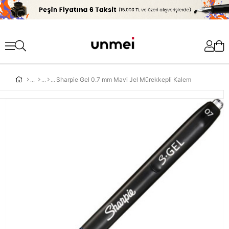
'
Sharpie Gel 0.7 mm Mavi Jel Mürekkepli Kalem