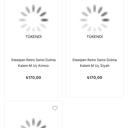
TÜKENDI
TÜKENDI
Steelpen Retro Serisi Dolma
Steelpen Retro Serisi Dolma
Kalem M Uç Kırmızı
Kalem M Uç Siyah
₺170,00
₺170,00