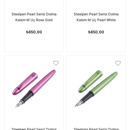
Steelpen Pearl Serisi Dolma
Steelpen Pearl Serisi Dolma
Kalem M Uç Rose Gold
Kalem M Uç Pearl White
₺650,00
₺650,00
Steelpen Pearl Serisi Dolma
Steelpen Pearl Serisi Dolma