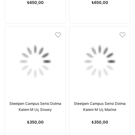
₺650,00
₺650,00
Steelpen Campus Serisi Dolma
Steelpen Campus Serisi Dolma
Kalem M Uç Snowy
Kalem M Uç Marine
₺350,00
₺350,00