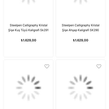
Steelpen Calligraphy Kristal
Steelpen Calligraphy Kristal
Şişe Kuş Tüyü Kaligrafi Sk291
Şişe Ahşap Kaligrafi SK290
₺1.629,00
₺1.629,00