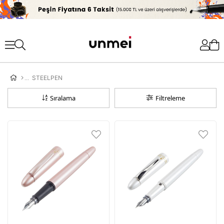
'
STEELPEN
Sıralama
Filtreleme