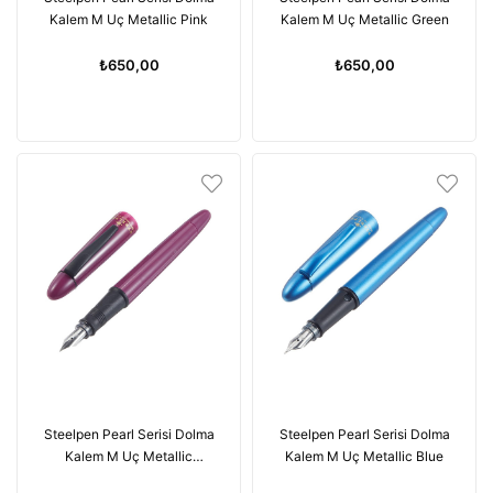
Kalem M Uç Metallic Pink
Kalem M Uç Metallic Green
₺650,00
₺650,00
Steelpen Pearl Serisi Dolma
Steelpen Pearl Serisi Dolma
Kalem M Uç Metallic
Kalem M Uç Metallic Blue
Burgundy