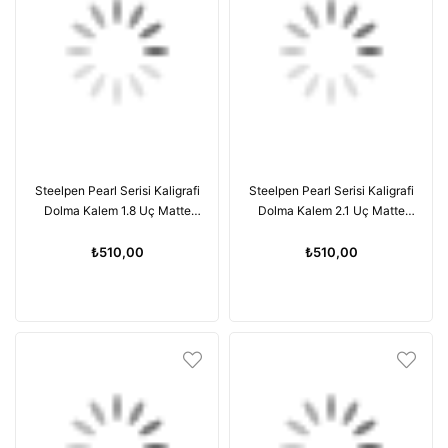
Steelpen Pearl Serisi Kaligrafi
Steelpen Pearl Serisi Kaligrafi
Dolma Kalem 1.8 Uç Matte
Dolma Kalem 2.1 Uç Matte
Black
Black
₺510,00
₺510,00