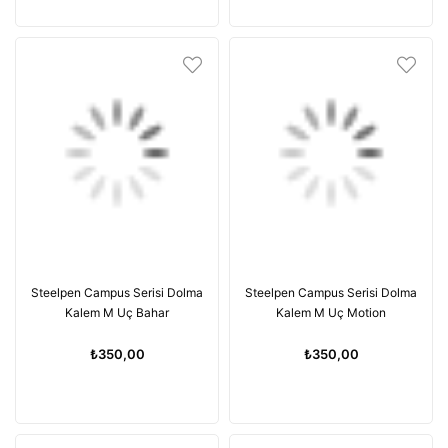
Steelpen Campus Serisi Dolma
Steelpen Campus Serisi Dolma
Kalem M Uç Bahar
Kalem M Uç Motion
₺350,00
₺350,00