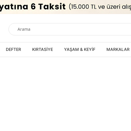
DEFTER
KIRTASİYE
YAŞAM & KEYİF
MARKALAR