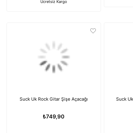
Ücretsiz Kargo
Suck Uk Rock Gitar Şişe Açacağı
Suck Uk
₺749,90