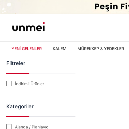
'
YENİ GELENLER
KALEM
MÜREKKEP & YEDEKLER
Filtreler
İndirimli Ürünler
Kategoriler
Ajanda / Planlayıcı