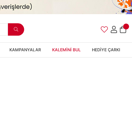
KAMPANYALAR
KALEMİNİ BUL
HEDİYE ÇARKI