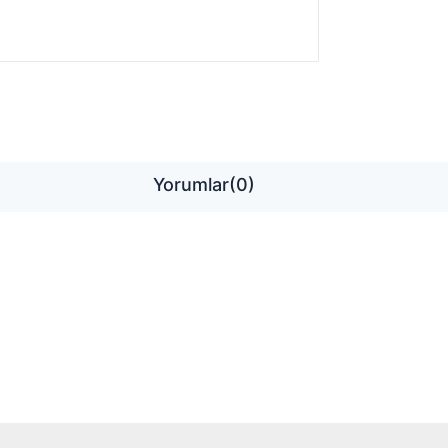
Yorumlar
(0)