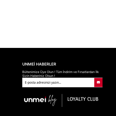
UNMEİ HABERLER
Bültenimize Üye Olun ! Tüm İndirim ve Fırsatlardan İlk
Sizin Haberiniz Olsun !