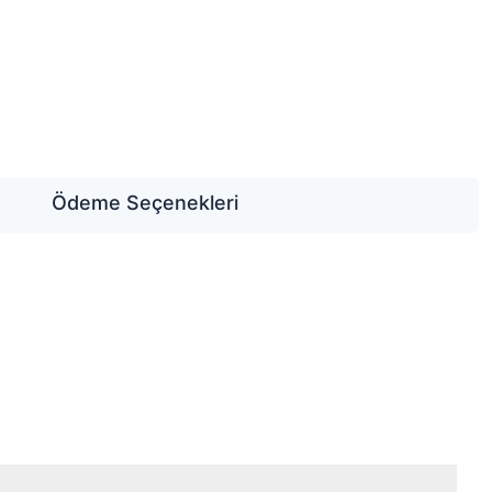
Ödeme Seçenekleri