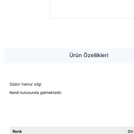
Ürün Özellikleri
Südor hamur silgi
Kendi kutusunda gelmektedir.
Renk
Gri