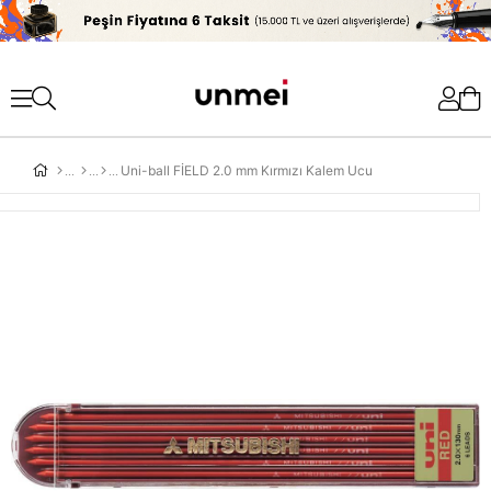
'
Uni-ball FİELD 2.0 mm Kırmızı Kalem Ucu