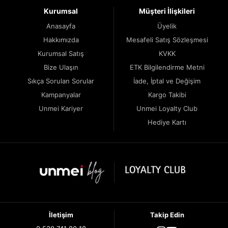
Kurumsal
Müşteri İlişkileri
Anasayfa
Üyelik
Hakkımızda
Mesafeli Satış Sözleşmesi
Kurumsal Satış
KVKK
Bize Ulaşın
ETK Bilgilendirme Metni
Sıkça Sorulan Sorular
İade, İptal ve Değişim
Kampanyalar
Kargo Takibi
Unmei Kariyer
Unmei Loyalty Club
Hediye Kartı
İletişim
Takip Edin