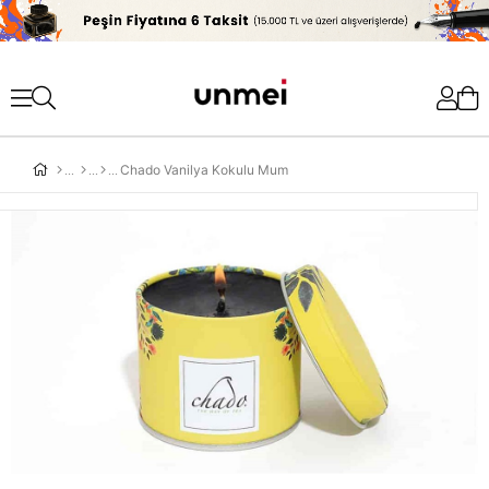
'
Chado Vanilya Kokulu Mum