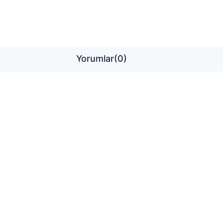
Yorumlar
(0)