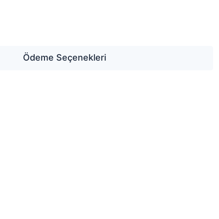
Ödeme Seçenekleri