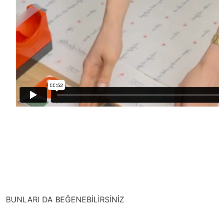
BUNLARI DA BEĞENEBİLİRSİNİZ