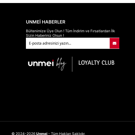
UNMEİ HABERLER
Bültenimize Üye Olun ! Tüm İndirim ve Fırsatlardan İlk
Sizin Haberiniz Olsun !
© 2024-2026
Unmei
- Tüm Hakları Saklıdır.