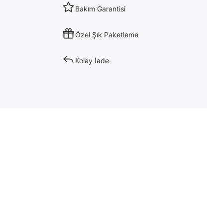
Bakım Garantisi
Özel Şık Paketleme
Kolay İade