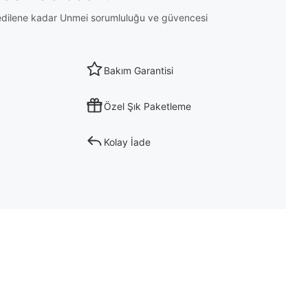
m edilene kadar Unmei sorumluluğu ve güvencesi
Bakım Garantisi
Özel Şık Paketleme
Kolay İade