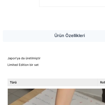
Ürün Özellikleri
Japon'ya da üretilmiştir
Limited Edition bir set
Türü
Rol