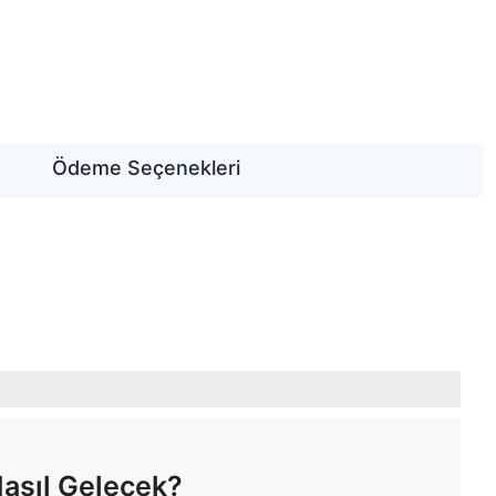
Ödeme Seçenekleri
Nasıl Gelecek?