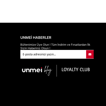
UNMEİ HABERLER
Bültenimize Üye Olun ! Tüm İndirim ve Fırsatlardan İlk
Sizin Haberiniz Olsun !