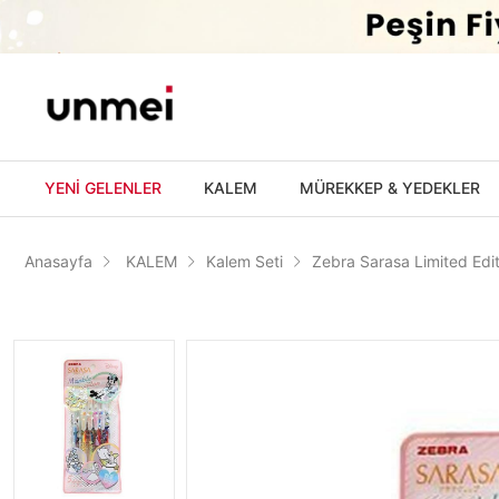
'
YENİ GELENLER
KALEM
MÜREKKEP & YEDEKLER
Anasayfa
KALEM
Kalem Seti
Zebra Sarasa Limited Edit