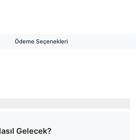
Ödeme Seçenekleri
Nasıl Gelecek?