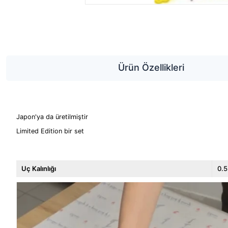
Ürün Özellikleri
Japon'ya da üretilmiştir
Limited Edition bir set
Uç Kalınlığı
0.