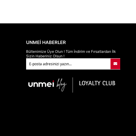
UNMEİ HABERLER
Bültenimize Üye Olun ! Tüm İndirim ve Fırsatlardan İlk
Sizin Haberiniz Olsun !