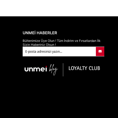
UNMEİ HABERLER
Bültenimize Üye Olun ! Tüm İndirim ve Fırsatlardan İlk
Sizin Haberiniz Olsun !