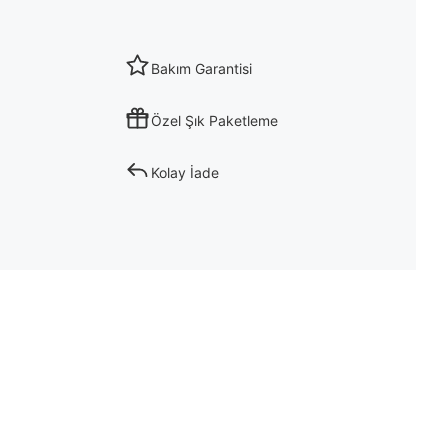
Bakım Garantisi
Özel Şık Paketleme
Kolay İade