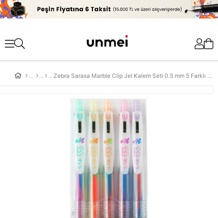
'
Zebra Sarasa Marble Clip Jel Kalem Seti 0.5 mm 5 Farklı Renk