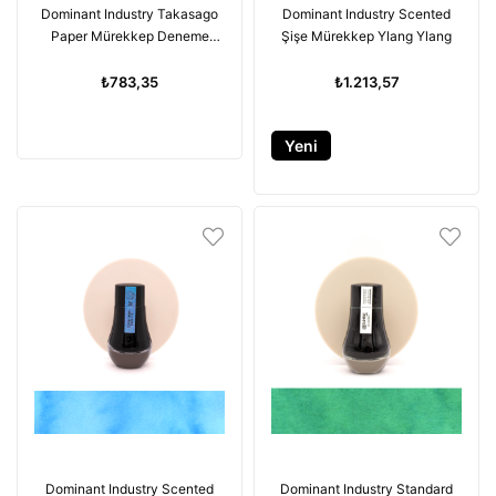
Dominant Industry Takasago
Dominant Industry Scented
Paper Mürekkep Deneme
Şişe Mürekkep Ylang Ylang
Kağıdı Ink Tea Time
₺783,35
₺1.213,57
Yeni
Ürün
Dominant Industry Scented
Dominant Industry Standard