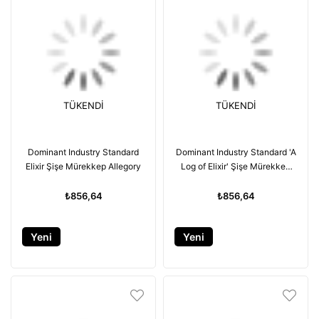
TÜKENDI
TÜKENDI
Dominant Industry Standard
Dominant Industry Standard 'A
Elixir Şişe Mürekkep Allegory
Log of Elixir' Şişe Mürekkep
Unknown Land
₺856,64
₺856,64
Yeni
Yeni
Ürün
Ürün