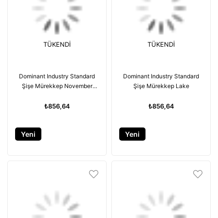
TÜKENDI
TÜKENDI
Dominant Industry Standard
Dominant Industry Standard
Şişe Mürekkep November
Şişe Mürekkep Lake
Leaves
₺856,64
₺856,64
Yeni
Yeni
Ürün
Ürün