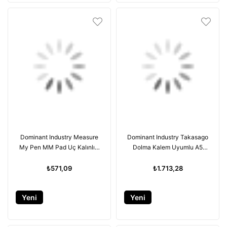
Dominant Industry Measure
Dominant Industry Takasago
My Pen MM Pad Uç Kalınlığı
Dolma Kalem Uyumlu A5
Cetveli
Fildişi Çizgisiz Japon Defter
₺571,09
₺1.713,28
Yeni
Yeni
Ürün
Ürün