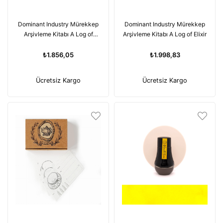
Dominant Industry Mürekkep
Dominant Industry Mürekkep
Arşivleme Kitabı A Log of
Arşivleme Kitabı A Log of Elixir
Atlantis
₺1.856,05
₺1.998,83
Ücretsiz Kargo
Ücretsiz Kargo