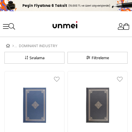
'
DOMINANT INDUSTRY
Sıralama
Filtreleme