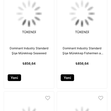
TÜKENDI
TÜKENDI
Dominant Industry Standard
Dominant Industry Standard
Şişe Mürekkep Seaweed
Şişe Mürekkep Fishermen at
Sea
₺856,64
₺856,64
Yeni
Yeni
Ürün
Ürün