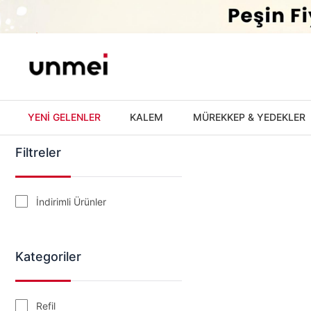
'
YENİ GELENLER
KALEM
MÜREKKEP & YEDEKLER
Filtreler
İndirimli Ürünler
Kategoriler
Refil