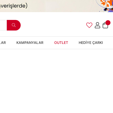
LAR
KAMPANYALAR
OUTLET
HEDİYE ÇARKI