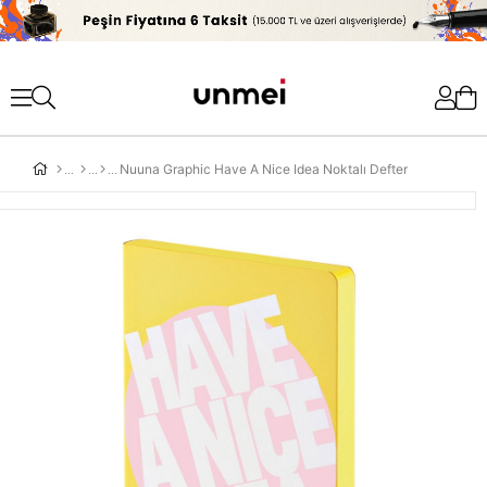
'
Nuuna Graphic Have A Nice Idea Noktalı Defter