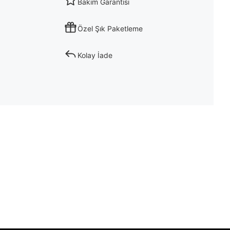
Bakım Garantisi
Özel Şık Paketleme
Kolay İade