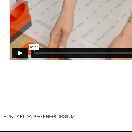
BUNLARI DA BEĞENEBİLİRSİNİZ