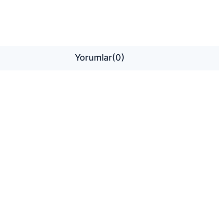
Yorumlar
(0)