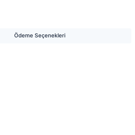
Ödeme Seçenekleri