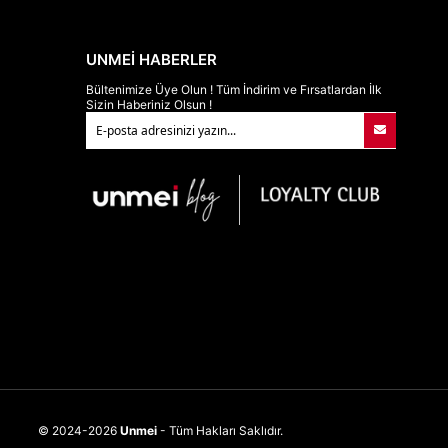
UNMEİ HABERLER
Bültenimize Üye Olun ! Tüm İndirim ve Fırsatlardan İlk
Sizin Haberiniz Olsun !
© 2024-2026
Unmei
- Tüm Hakları Saklıdır.