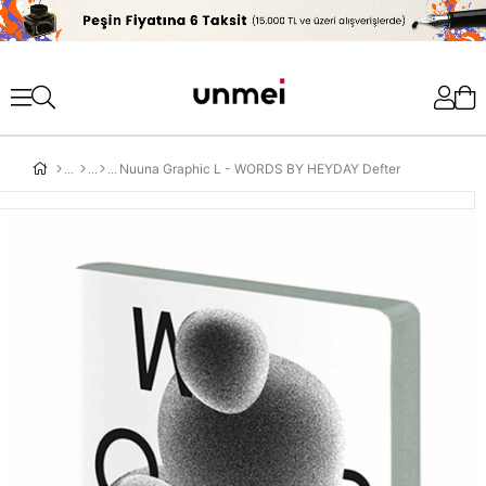
'
Nuuna Graphic L - WORDS BY HEYDAY Defter