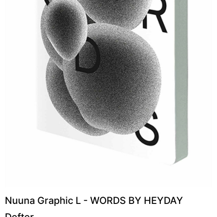
Nuuna Graphic L - WORDS BY HEYDAY