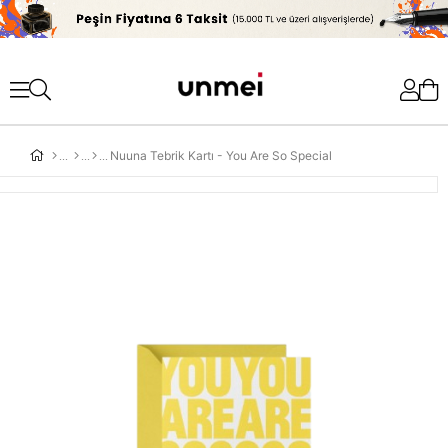
'
Nuuna Tebrik Kartı - You Are So Special