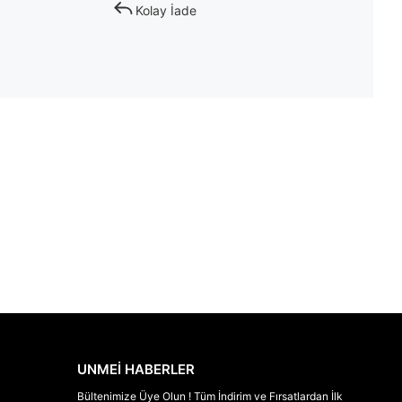
Kolay İade
UNMEİ HABERLER
Bültenimize Üye Olun ! Tüm İndirim ve Fırsatlardan İlk