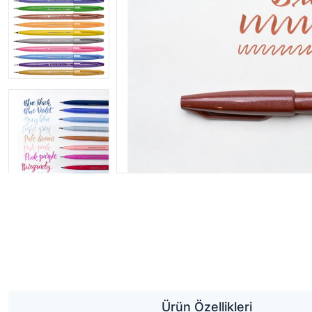
Ürün Özellikleri