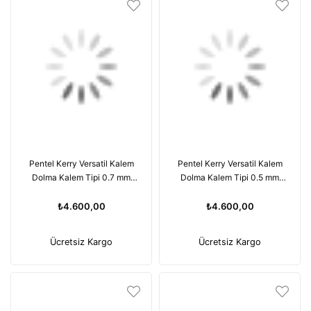
Pentel Kerry Versatil Kalem
Pentel Kerry Versatil Kalem
Dolma Kalem Tipi 0.7 mm
Dolma Kalem Tipi 0.5 mm
Siyah YP1037-A
Mavi YP1035-C
₺4.600,00
₺4.600,00
Ücretsiz Kargo
Ücretsiz Kargo