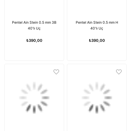
Pentel Ain Stein 0.5 mm 3B
Pentel Ain Stein 0.5 mm H
40'lı Uç
40'lı Uç
₺390,00
₺390,00