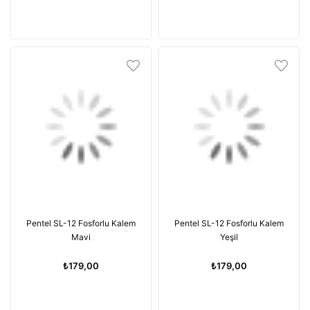
Pentel SL-12 Fosforlu Kalem
Pentel SL-12 Fosforlu Kalem
Mavi
Yeşil
₺179,00
₺179,00