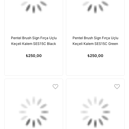
Pentel Brush Sign Fırça Uçlu
Pentel Brush Sign Fırça Uçlu
Keçeli Kalem SES15C Black
Keçeli Kalem SES15C Green
₺250,00
₺250,00