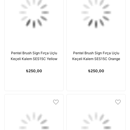
Pentel Brush Sign Fırça Uçlu
Pentel Brush Sign Fırça Uçlu
Keçeli Kalem SES15C Yellow
Keçeli Kalem SES15C Orange
₺250,00
₺250,00