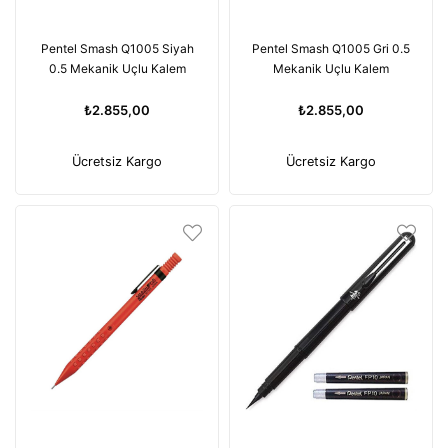
Pentel Smash Q1005 Siyah
Pentel Smash Q1005 Gri 0.5
0.5 Mekanik Uçlu Kalem
Mekanik Uçlu Kalem
₺2.855,00
₺2.855,00
Ücretsiz Kargo
Ücretsiz Kargo