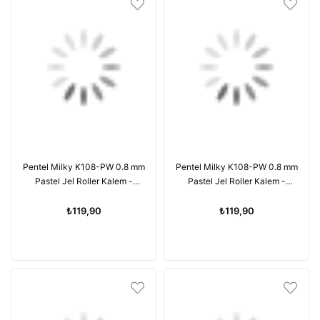
Pentel Milky K108-PW 0.8 mm
Pentel Milky K108-PW 0.8 mm
Pastel Jel Roller Kalem -
Pastel Jel Roller Kalem -
Yellow
Orange
₺119,90
₺119,90