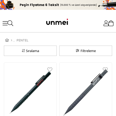
'
PENTEL
Sıralama
Filtreleme