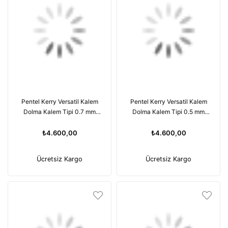
Pentel Kerry Versatil Kalem
Pentel Kerry Versatil Kalem
Dolma Kalem Tipi 0.7 mm
Dolma Kalem Tipi 0.5 mm
Mavi YP1037-C
Kırmızı YP1035-B
₺4.600,00
₺4.600,00
Ücretsiz Kargo
Ücretsiz Kargo