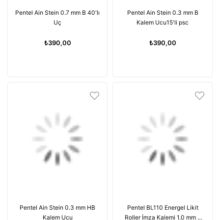
Pentel Ain Stein 0.7 mm B 40'lı
Pentel Ain Stein 0.3 mm B
Uç
Kalem Ucu15'li psc
₺390,00
₺390,00
Pentel Ain Stein 0.3 mm HB
Pentel BL110 Energel Likit
Kalem Ucu
Roller İmza Kalemi 1.0 mm -