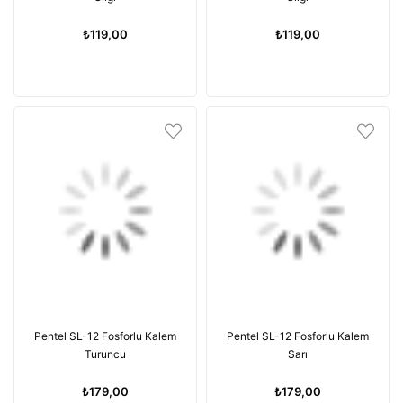
₺119,00
₺119,00
Pentel SL-12 Fosforlu Kalem
Pentel SL-12 Fosforlu Kalem
Turuncu
Sarı
₺179,00
₺179,00