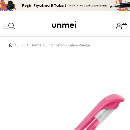
'
Pentel SL-12 Fosforlu Kalem Pembe