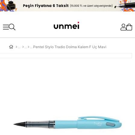
'
Pentel Stylo Tradio Dolma Kalem F Uç Mavi